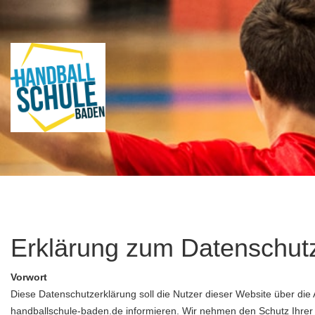
Erklärung zum Datenschut
Vorwort
Diese Datenschutzerklärung soll die Nutzer dieser Website über 
handballschule-baden.de informieren. Wir nehmen den Schutz Ihrer 