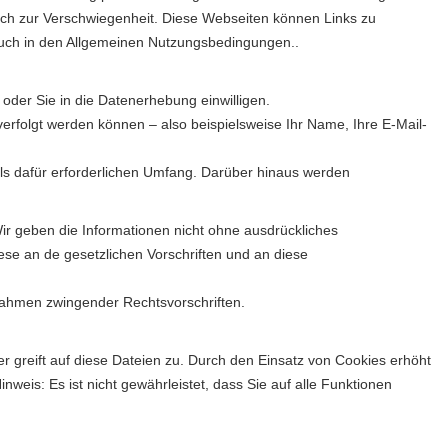
ch zur Verschwiegenheit. Diese Webseiten können Links zu
auch in den
Allgemeinen Nutzungsbedingungen..
oder Sie in die Datenerhebung einwilligen.
rfolgt werden können – also beispielsweise Ihr Name, Ihre E-Mail-
ls dafür erforderlichen Umfang. Darüber hinaus werden
r geben die Informationen nicht ohne ausdrückliches
ese an de gesetzlichen Vorschriften und an diese
ahmen zwingender Rechtsvorschriften.
r greift auf diese Dateien zu. Durch den Einsatz von Cookies erhöht
weis: Es ist nicht gewährleistet, dass Sie auf alle Funktionen