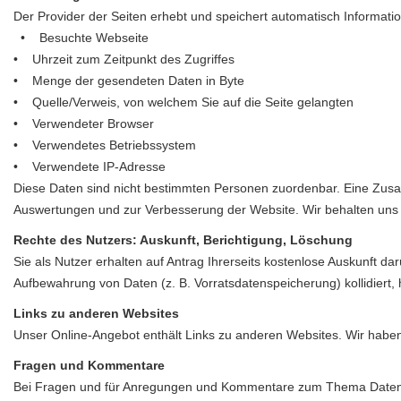
Der Provider der Seiten erhebt und speichert automatisch Informati
• Besuchte Webseite
• Uhrzeit zum Zeitpunkt des Zugriffes
• Menge der gesendeten Daten in Byte
• Quelle/Verweis, von welchem Sie auf die Seite gelangten
• Verwendeter Browser
• Verwendetes Betriebssystem
• Verwendete IP-Adresse
Diese Daten sind nicht bestimmten Personen zuordenbar. Eine Zusa
Auswertungen und zur Verbesserung der Website. Wir behalten uns v
Rechte des Nutzers: Auskunft, Berichtigung, Löschung
Sie als Nutzer erhalten auf Antrag Ihrerseits kostenlose Auskunft d
Aufbewahrung von Daten (z. B. Vorratsdatenspeicherung) kollidiert
Links zu anderen Websites
Unser Online-Angebot enthält Links zu anderen Websites. Wir haben
Fragen und Kommentare
Bei Fragen und für Anregungen und Kommentare zum Thema Date