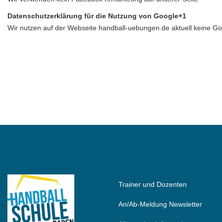
Datenschutzerklärung für die Nutzung von Google+1
Wir nutzen auf der Webseite handball-uebungen.de aktuell keine G
Trainer und Dozenten
An/Ab-Meldung Newsletter