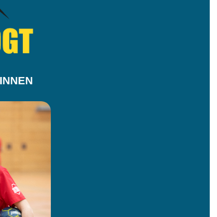
INNEN