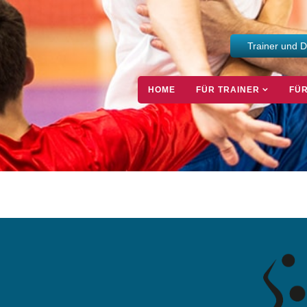
Trainer und 
HOME
FÜR TRAINER
FÜR