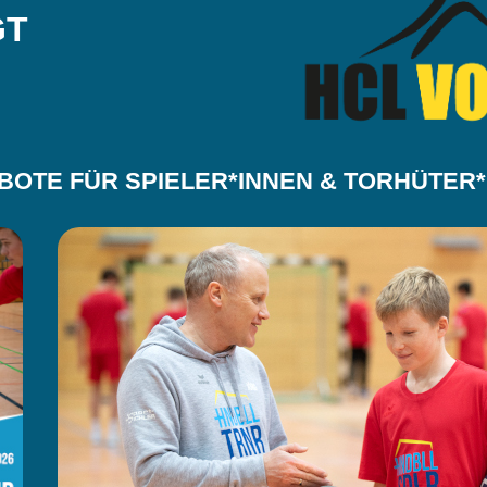
GT
BOTE FÜR SPIELER*INNEN & TORHÜTER*