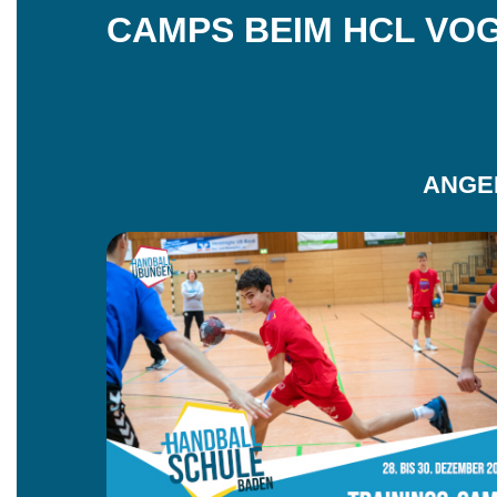
CAMPS BEIM HCL VO
ANGE