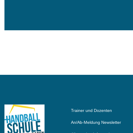
Trainer und Dozenten
An/Ab-Meldung Newsletter