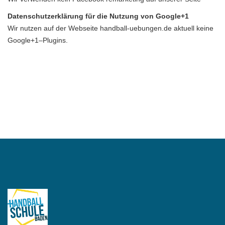
Datenschutzerklärung für die Nutzung von Google+1
Wir nutzen auf der Webseite handball-uebungen.de aktuell keine
Google+1–Plugins.