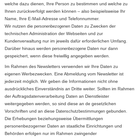
welche dazu dienen, Ihre Person zu bestimmen und welche zu
Ihnen zurückverfolgt werden können – also beispielsweise Ihr
Name, Ihre E-Mail-Adresse und Telefonnummer.
Wir nutzen die
Daten zu Zwecken der
personenbezogenen
technischen Administration der Webseiten und zur
Kundenverwaltung nur im jeweils dafür erforderlichen Umfang.
Darüber hinaus werden
Daten nur dann
personenbezogene
gespeichert, wenn diese freiwillig angegeben werden.
Im Rahmen des Newsletters verwenden wir Ihre Daten zu
eigenen Werbezwecken. Eine Abmeldung vom Newsletter ist
jederzeit möglich. Wir geben die Informationen nicht ohne
ausdrückliches Einverständnis an Dritte weiter. Sollten im Rahmen
der Auftragsdatenverarbeitung Daten an Dienstleister
weitergegeben werden, so sind diese an de gesetzlichen
Vorschriften und an diese
gebunden.
Datenschutzbestimmungen
Die Erhebungen beziehungsweise Übermittlungen
personenbezogerner Daten an staatliche Einrichtungen und
Behörden erfolgen nur im Rahmen zwingender