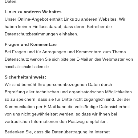
Daten.
Links zu anderen Websites
Unser Online-Angebot enthält Links zu anderen Websites. Wir
haben keinen Einfluss darauf, dass deren Betreiber die
Datenschutzbestimmungen einhalten.
Fragen und Kommentare
Bei Fragen und für Anregungen und Kommentare zum Thema
Datenschutz
Webmaster
von
wenden Sie sich bitte per E-Mail an den
handballschule-baden.de.
Sicherheitshinweis:
Wir sind bemüht Ihre personenbezogenen Daten durch
Ergreifung aller technischen und organisatorischen Möglichkeiten
so zu speichern, dass sie für Dritte nicht zugänglich sind. Bei der
Kommunikation per E Mail kann die vollständige Datensicherheit
von uns nicht gewährleistet werden, so dass wir Ihnen bei
vertraulichen Informationen den Postweg empfehlen.
Bedenken Sie, dass die Datenübertragung im Internet