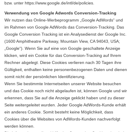
bzw. unter
https://www.google.de/intl/de/policies
.
Verwendung von Google Adwords Conversion-Tracking
Wir nutzen das Online-Werbeprogramm „Google AdWords“ und
im Rahmen von Google AdWords das Conversion-Tracking. Das
Google Conversion Tracking ist ein Analysedienst der Google Inc.
(1600 Amphitheatre Parkway, Mountain View, CA 94043, USA;
„Google“). Wenn Sie auf eine von Google geschaltete Anzeige
klicken, wird ein Cookie für das Conversion-Tracking auf Ihrem
Rechner abgelegt. Diese Cookies verlieren nach 30 Tagen ihre
Gültigkeit, enthalten keine personenbezogenen Daten und dienen
somit nicht der persönlichen Identifizierung.
Wenn Sie bestimmte Internetseiten unserer Website besuchen
und das Cookie noch nicht abgelaufen ist, können Google und wir
erkennen, dass Sie auf die Anzeige geklickt haben und zu dieser
Seite weitergeleitet wurden. Jeder Google AdWords-Kunde erhält
ein anderes Cookie. Somit besteht keine Möglichkeit, dass
Cookies über die Websites von AdWords-Kunden nachverfolgt
werden können.