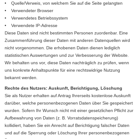
• Quelle/Verweis, von welchem Sie auf die Seite gelangten
• Verwendeter Browser
• Verwendetes Betriebssystem
• Verwendete IP-Adresse
Diese Daten sind nicht bestimmten Personen zuordenbar. Eine
Zusammenführung dieser Daten mit anderen Datenquellen wird
nicht vorgenommen. Die erhobenen Daten dienen lediglich
statistischen Auswertungen und zur Verbesserung der Website.
Wir behalten uns vor, diese Daten nachträglich zu prüfen, wenn
uns konkrete Anhaltspunkte für eine rechtswidrige Nutzung
bekannt werden.
Rechte des Nutzers: Auskunft, Berichtigung, Löschung
Sie als Nutzer erhalten auf Antrag Ihrerseits kostenlose Auskunft
darüber, welche personenbezogenen Daten über Sie gespeichert
wurden. Sofern Ihr Wunsch nicht mit einer gesetzlichen Pflicht zur
Aufbewahrung von Daten (z. B. Vorratsdatenspeicherung)
kollidiert, haben Sie ein Anrecht auf Berichtigung falscher Daten
und auf die Sperrung oder Löschung Ihrer personenbezogenen