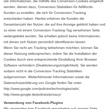
Die Informationen, die mithilfe des Conversion-Cookies eingeholt
werden, dienen dazu, Conversion-Statistiken für AdWords-
Kunden zu erstellen, die sich für Conversion-Tracking
entschieden haben. Hierbei erfahren die Kunden die
Gesamtanzahl der Nutzer, die auf ihre Anzeige geklickt haben und
zu einer mit einem Conversion-Tracking-Tag versehenen Seite
weitergeleitet wurden. Sie erhalten jedoch keine Informationen,
mit denen sich Nutzer persönlich identifizieren lassen.
Wenn Sie nicht am Tracking teilnehmen möchten, können Sie
dieser Nutzung widersprechen, indem Sie die Installation der
Cookies durch eine entsprechende Einstellung Ihrer Browser
Software verhindern (Deaktivierungsmöglichkeit). Sie werden
sodann nicht in die Conversion-Tracking Statistiken
aufgenommen. Weiterführende Informationen sowie die
Datenschutzerklärung von Google finden Sie unter:
http://www.google.com/policies/technologies/ads/
,
http://www.google.de/policies/privacy/
Verwendung von Facebook-Plugins
Wir verwenden kein Facebook remarketing auf unserer Seite