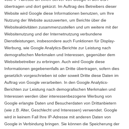
übertragen und dort gekürzt. Im Auftrag des Betreibers dieser
Website wird Google diese Informationen benutzen, um Ihre
Nutzung der Website auszuwerten, um
über die
Berichte
Websiteaktivitäten zusammenzustellen und um weitere mit der
Websitenutzung und der Internetnutzung verbundene
Dienstleistungen, insbesondere auch Funktionen für Display-
Werbung, wie Google Analytics-Berichte zur Leistung nach
demografischen Merkmalen und Interessen, gegenüber dem
Websitebetreiber zu erbringen. Auch wird Google diese
Informationen gegebenenfalls an Dritte übertragen, sofern dies
gesetzlich vorgeschrieben ist oder soweit Dritte diese Daten im
Auftrag von Google verarbeiten. In den Google Analytics-
Berichten zur Leistung nach demografischen Merkmalen und
Interessen werden über interessenbezogene Werbung von
Google erlangte Daten und Besucherdaten von Drittanbietern
(wie z.B. Alter, Geschlecht und Interessen) verwendet. Google
wird in keinem Fall Ihre IP-Adresse mit anderen Daten von
Google in Verbindung bringen. Sie können die Speicherung der