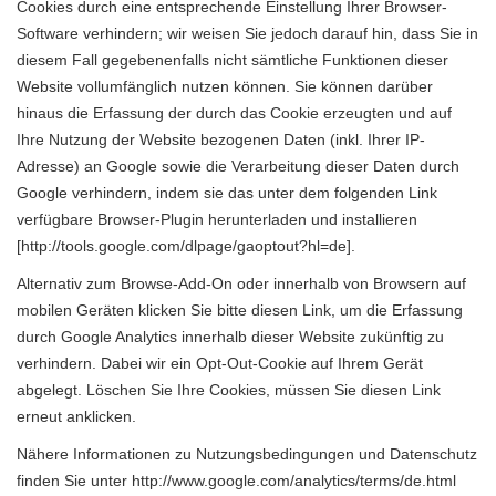
Cookies durch eine entsprechende Einstellung Ihrer Browser-
Software verhindern; wir weisen Sie jedoch darauf hin, dass Sie in
diesem Fall gegebenenfalls nicht sämtliche Funktionen dieser
Website vollumfänglich nutzen können. Sie können darüber
hinaus die Erfassung der durch das Cookie erzeugten und auf
Ihre Nutzung der Website bezogenen Daten (inkl. Ihrer IP-
Adresse) an Google sowie die Verarbeitung dieser Daten durch
Google verhindern, indem sie das unter dem folgenden Link
verfügbare Browser-Plugin herunterladen und installieren
[
http://tools.google.com/dlpage/gaoptout?hl=de
].
Alternativ zum Browse-Add-On oder innerhalb von Browsern auf
mobilen Geräten klicken Sie bitte
diesen Link
, um die Erfassung
durch Google Analytics innerhalb dieser Website zukünftig zu
verhindern. Dabei wir ein Opt-Out-Cookie auf Ihrem Gerät
abgelegt. Löschen Sie Ihre Cookies, müssen Sie diesen Link
erneut anklicken.
Nähere Informationen zu Nutzungsbedingungen und Datenschutz
finden Sie unter
http://www.google.com/analytics/terms/de.html