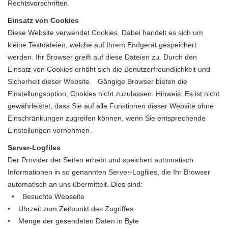
Rechtsvorschriften.
Einsatz von Cookies
Diese Website verwendet Cookies. Dabei handelt es sich um
kleine Textdateien, welche auf Ihrem Endgerät gespeichert
werden. Ihr Browser greift auf diese Dateien zu. Durch den
Einsatz von Cookies erhöht sich die Benutzerfreundlichkeit und
Sicherheit dieser Website. Gängige Browser bieten die
Einstellungsoption, Cookies nicht zuzulassen. Hinweis: Es ist nicht
gewährleistet, dass Sie auf alle Funktionen dieser Website ohne
Einschränkungen zugreifen können, wenn Sie entsprechende
Einstellungen vornehmen.
Server-Logfiles
Der Provider der Seiten erhebt und speichert automatisch
Informationen in so genannten Server-Logfiles, die Ihr Browser
automatisch an uns übermittelt. Dies sind:
• Besuchte Webseite
• Uhrzeit zum Zeitpunkt des Zugriffes
• Menge der gesendeten Daten in Byte