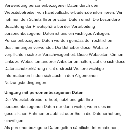
Verwendung personenbezogener Daten durch den
Websitebetreiber von handballschule-baden.de informieren. Wir
nehmen den Schutz Ihrer privaten Daten ernst. Die besondere
Beachtung der Privatsphäre bei der Verarbeitung
personenbezogener Daten ist uns ein wichtiges Anliegen.
Personenbezogene Daten werden gemäss der rechtlichen
Bestimmungen verwendet. Die Betreiber dieser Website
verpflichten sich zur Verschwiegenheit. Diese Webseiten können
Links zu Webseiten anderer Anbieter enthalten, auf die sich diese
Datenschutzerklärung nicht erstreckt.Weitere wichtige
Informationen finden sich auch in den
Allgemeinen
Nutzungsbedingungen..
Umgang mit personenbezogenen Daten
Der Websitebetreiber erhebt, nutzt und gibt Ihre
personenbezogenen Daten nur dann weiter, wenn dies im
gesetzlichen Rahmen erlaubt ist oder Sie in die Datenerhebung
einwilligen.
Als personenbezogene Daten gelten sämtliche Informationen,