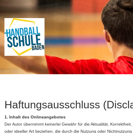
Haftungsausschluss (Discl
1. Inhalt des Onlineangebotes
Der Autor übernimmt keinerlei Gewähr für die Aktualität, Korrektheit
oder ideeller Art beziehen, die durch die Nutzung oder Nichtnutzun