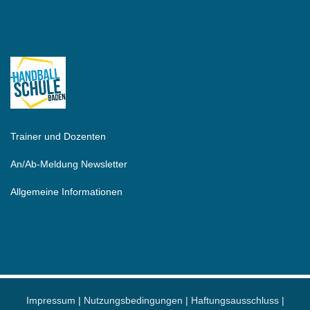
Trainer und Dozenten
An/Ab-Meldung Newsletter
Allgemeine Informationen
Impressum
|
Nutzungsbedingungen |
Haftungsausschluss
|