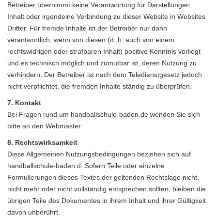
Betreiber übernimmt keine Verantwortung für Darstellungen,
Inhalt oder irgendeine Verbindung zu dieser Website in Websites
Dritter. Für fremde Inhalte ist der Betreiber nur dann
verantwortlich, wenn von diesen (d. h. auch von einem
rechtswidrigen oder strafbaren Inhalt) positive Kenntnis vorliegt
und es technisch möglich und zumutbar ist, deren Nutzung zu
verhindern. Der Betreiber ist nach dem Teledienstgesetz jedoch
nicht verpflichtet, die fremden Inhalte ständig zu überprüfen.
7. Kontakt
Bei Fragen rund um handballschule-baden.de wenden Sie sich
bitte an den
Webmaster
.
8. Rechtswirksamkeit
Diese Allgemeinen Nutzungsbedingungen beziehen sich auf
handballschule-baden.d. Sofern Teile oder einzelne
Formulierungen dieses Textes der geltenden Rechtslage nicht,
nicht mehr oder nicht vollständig entsprechen sollten, bleiben die
übrigen Teile des Dokumentes in ihrem Inhalt und ihrer Gültigkeit
davon unberührt.