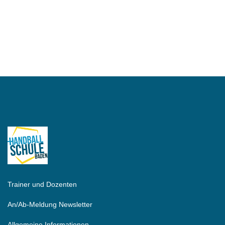
Trainer und Dozenten
An/Ab-Meldung Newsletter
Allgemeine Informationen