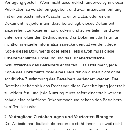
Verfügung gestellt. Wenn nicht ausdrücklich anderweitig in dieser
Publikation zu verstehen gegeben, und zwar in Zusammenhang
mit einem bestimmten Ausschnitt, einer Datei, oder einem
Dokument, ist jedermann dazu berechtigt, dieses Dokument
anzusehen, zu kopieren, zu drucken und zu verteilen, und zwar
unter den folgenden Bedingungen: Das Dokument darf nur für
nichtkommerzielle Informationszwecke genutzt werden. Jede
Kopie dieses Dokuments oder eines Teils davon muss diese
urheberrechtliche Erklärung und das urheberrechtliche
Schutzzeichen des Betreibers enthalten. Das Dokument, jede
Kopie des Dokuments oder eines Teils davon dürfen nicht ohne
schriftliche Zustimmung des Betreibers verändert werden. Der
Betreiber behält sich das Recht vor, diese Genehmigung jederzeit
zu widerrufen, und jede Nutzung muss sofort eingestellt werden,
sobald eine schriftliche Bekanntmachung seitens des Betreibers
veröffentlicht wird.
2. Vertragliche Zusicherungen und Verzichterklärungen
Die Website handballschule-baden.de steht Ihnen – soweit nicht