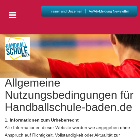
|
Trainer und Dozenten
An/Ab-Meldung Newsletter
Allgemeine
Nutzungsbedingungen für
Handballschule-baden.de
1. Informationen zum Urheberrecht
Alle Informationen dieser Website werden wie angegeben ohne
Anspruch auf Richtigkeit, Vollständigkeit oder Aktualität zur