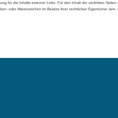
ung für die Inhalte externer Links. Für den Inhalt der verlinkten Seiten 
en- oder Warenzeichen im Besitze ihrer rechtlichen Eigentümer sein.